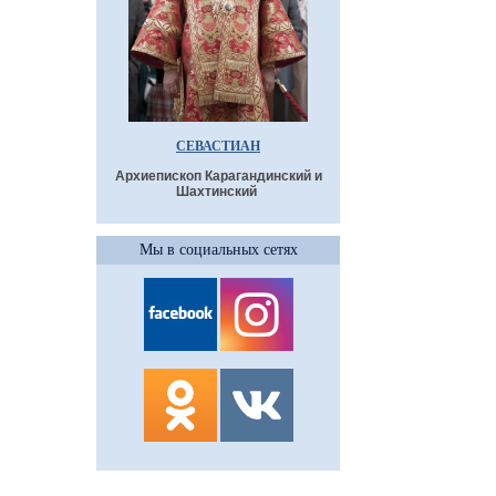
СЕВАСТИАН
Архиепископ Карагандинский и
Шахтинский
Мы в социальных сетях