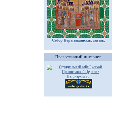
Собор Карагандинских святых
Православный интернет