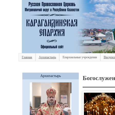
Главная
Архипастырь
Епархиальные учреждения
Введенс
Архипастырь
Богослужен